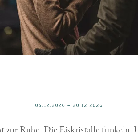
03.12.2026 – 20.12.2026
 zur Ruhe. Die Eiskristalle funkeln.