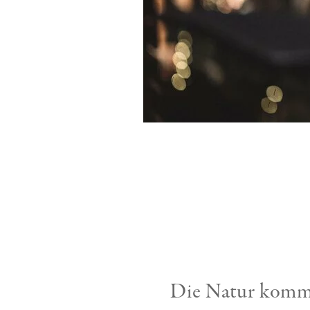
Die Natur kommt