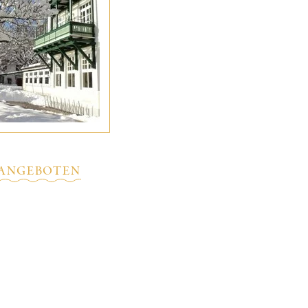
 ANGEBOTEN