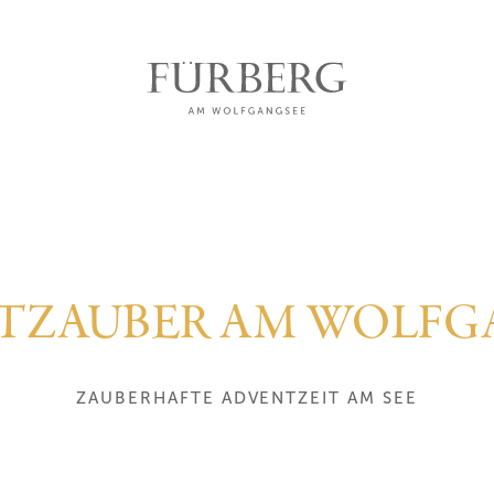
TZAUBER AM WOLFG
ZAUBERHAFTE ADVENTZEIT AM SEE