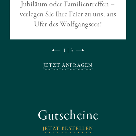
Jubiläum oder Familientreffen –
verlegen Sie Ihre Feier zu uns, ans
Ufer des Wolfgangsees!
1 | 3
JETZT ANFRAGEN
Gutscheine
JETZT BESTELLEN