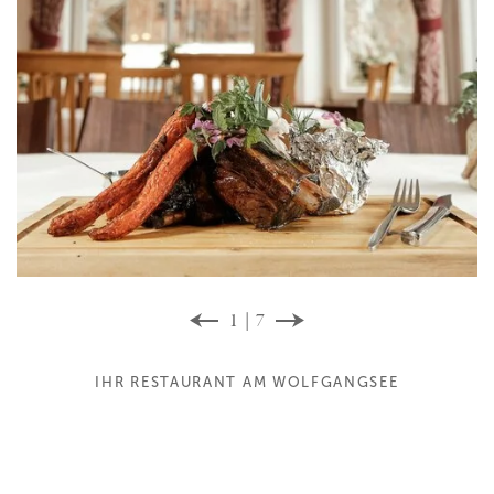
1 | 7
IHR RESTAURANT AM WOLFGANGSEE