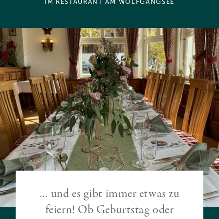
IM RESTAURANT AM WOLFGANGSEE
… und es gibt immer etwas zu
feiern! Ob Geburtstag oder