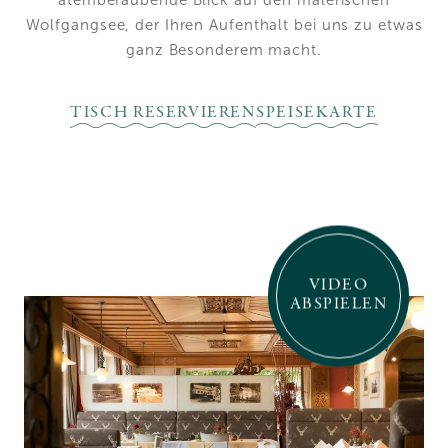
Wolfgangsee, der Ihren Aufenthalt bei uns zu etwas
ganz Besonderem macht.
TISCH RESERVIEREN
SPEISEKARTE
VIDEO
ABSPIELEN