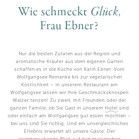
Wie schmeckt
Glück
,
Frau Ebner?
Nur die besten Zutaten aus der Region und
aromatische Kräuter aus dem eigenen Garten
schaffen es in die Küche von Karin Ebner. Vom
Wolfgangsee Reinanke bis zur vegetarischen
Köstlichkeit – in unserem Restaurant am
Wolfgangsee lassen wir Ihre Geschmacksknospen
Walzer tanzen! Zu zweit, mit Freunden oder der
ganzen Familie, ob Sie Gast in unserem
Hotel
sind
oder einfach am Wolfgangsee gut essen möchten –
bei uns sind Sie richtig. Und ein unvergleichliches
Erlebnis erwartet all unsere Gäste: Der
atemberaubende Blick auf den malerischen